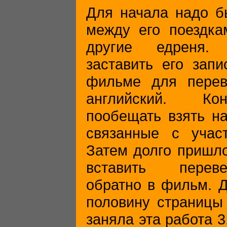
Для начала надо б
между его поездка
другие едреня.
заставить его запи
фильме для перев
английский. Ко
пообещать взять на
связанные с учас
Затем долго пришл
вставить перев
обратно в фильм. Д
половину страницы 
заняла эта работа 3