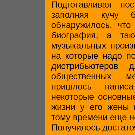
Подготавливая по
заполняя кучу б
обнаружилось, что 
биография, а так
музыкальных произ
на которые надо по
дистрибьютеров 
общественных ме
пришлось написа
некоторые основны
жизни у его жены 
тому времени еще не
Получилось достато